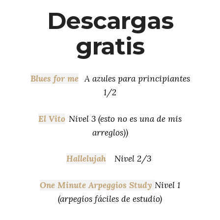
Descargas
gratis
Blues for me
A azules para principiantes
1/2
El Vito
Nivel 3 (esto no es una de mis
arreglos))
Hallelujah
Nivel 2/3
One Minute Arpeggios Study
Nivel 1
(arpegios fáciles de estudio)