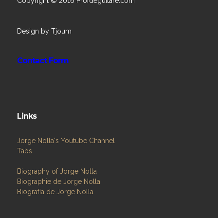
Copyright © 2016 Profdeguitare.com
Design by Tjoum
Contact Form
Links
Jorge Nolla's Youtube Channel
Tabs
Biography of Jorge Nolla
Biographie de Jorge Nolla
Biografía de Jorge Nolla