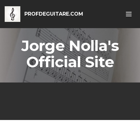
PROFDEGUITARE.COM
Jorge Nolla's
Official Site