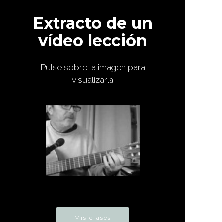
Extracto de un
vídeo lección
Pulse sobre la imagen para
visualizarla
Mis clases