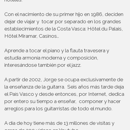
Con el nacimiento de su primer hijo en 1986, deciden
dejar de viajar y
tocar por separado en los grandes
establecimientos de la Costa Vasca: Hôtel du Palais,
Hôtel Miramar, Casinos…
Aprende a tocar el piano y la flauta travesera y
estudia armonía moderna y composición,
interesándose también por el jazz.
A partir de 2002, Jorge se ocupa exclusivamente de
la enseñanza de la guitarra.
Seis años más tarde deja
el País Vasco y desde entonces, por Internet, dedica
por entero su tiempo a enseñar,
componer y hacer
arreglos para los guitarristas de todo el mundo.
A día de hoy tiene más de 13 millones de visitas y