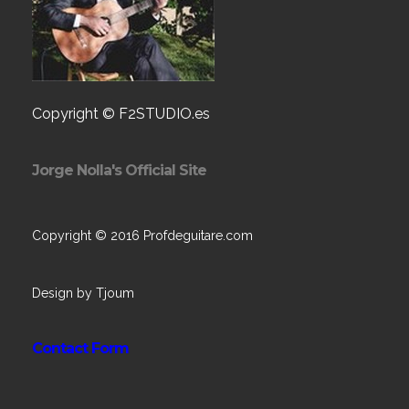
Copyright © F2STUDIO.es
Jorge Nolla's Official Site
Copyright © 2016 Profdeguitare.com
Design by Tjoum
Contact Form