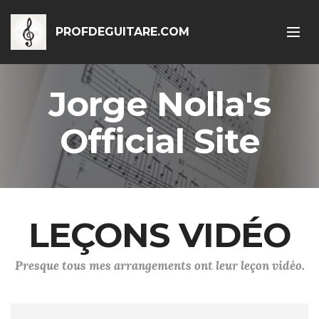
PROFDEGUITARE.COM
Jorge Nolla's
Official Site
LEÇONS VIDÉO
Presque tous mes arrangements ont leur leçon vidéo.