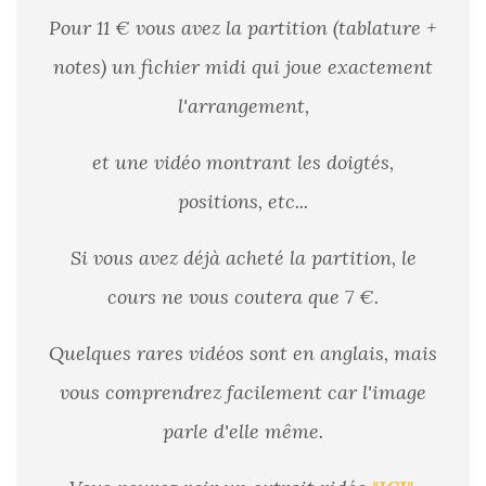
Pour 11 € vous avez la partition (tablature +
notes) un fichier midi qui joue exactement
l'arrangement,
et une vidéo montrant les doigtés,
positions, etc...
Si vous avez déjà acheté la partition, le
cours ne vous coutera que 7 €.
Quelques rares vidéos sont en anglais, mais
vous comprendrez facilement car l'image
parle d'elle même.